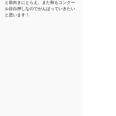
と前向きにとらえ、また秋もコンクー
ル目白押しなのでがんばっていきたい
と思います！