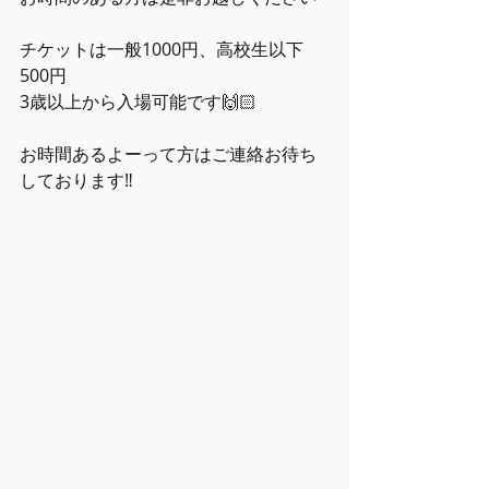
チケットは一般1000円、高校生以下
500円
3歳以上から入場可能です🙌🏻
お時間あるよーって方はご連絡お待ち
しております‼️